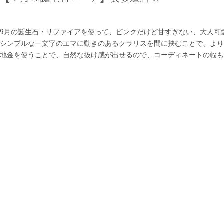
9月の誕生石・サファイアを使って、ピンクだけど甘すぎない、大人可
シンプルな一文字のエマに動きのあるクラリスを間に挟むことで、より
地金を使うことで、自然な抜け感が出せるので、コーディネートの幅も