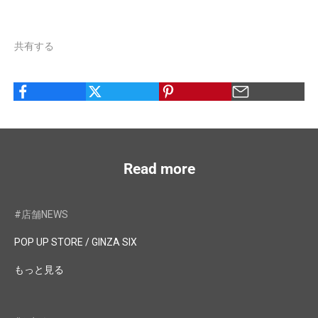
共有する
Read more
#店舗NEWS
POP UP STORE / GINZA SIX
もっと見る