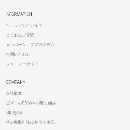
INFORMATION
ショッピングガイド
よくあるご質問
メンバーシッププログラム
お問い合わせ
ジュエリーガイド
COMPANY
会社概要
ビズーのSDGsへの取り組み
利用規約
特定商取引法に基づく表記