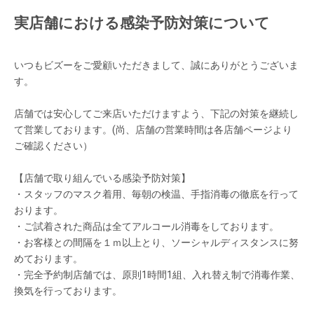
実店舗における感染予防対策について
いつもビズーをご愛顧いただきまして、誠にありがとうございま
す。
店舗では安心してご来店いただけますよう、下記の対策を継続し
て営業しております。(尚、店舗の営業時間は各店舗ページより
ご確認ください）
【店舗で取り組んでいる感染予防対策】
・スタッフのマスク着用、毎朝の検温、手指消毒の徹底を行って
おります。
・ご試着された商品は全てアルコール消毒をしております。
・お客様との間隔を１ｍ以上とり、ソーシャルディスタンスに努
めております。
・完全予約制店舗では、原則1時間1組、入れ替え制で消毒作業、
換気を行っております。