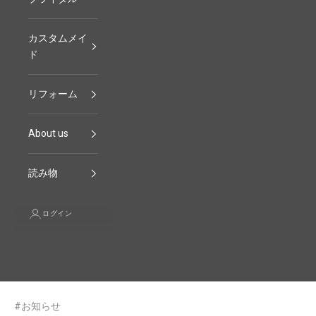
カスタムメイ
ド
リフォーム
About us
読み物
ログイン
#お知らせ