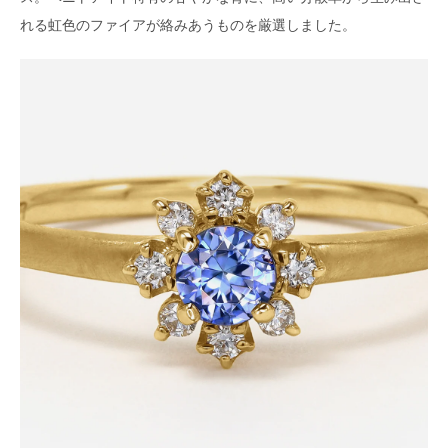
れる虹色のファイアが絡みあうものを厳選しました。