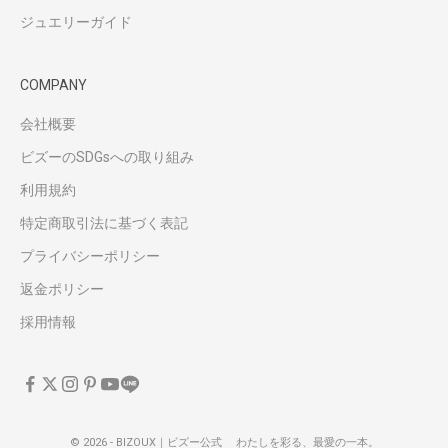
ジュエリーガイド
COMPANY
会社概要
ビズーのSDGsへの取り組み
利用規約
特定商取引法に基づく表記
プライバシーポリシー
返金ポリシー
採用情報
© 2026 - BIZOUX｜ビズー公式 わたしを彩る、最愛の一本。