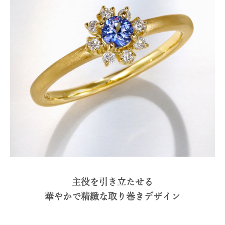
主役を引き立たせる
華やかで精緻な取り巻きデザイン