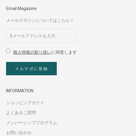
Email Magazine
メールマガジンについてはこちら >
個人情報の取り扱い
に同意します
メルマガに登録
INFORMATION
ショッピングガイド
よくあるご質問
メンバーシッププログラム
お問い合わせ