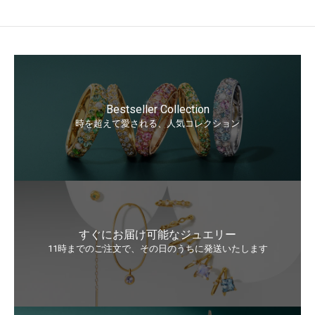
Bestseller Collection
時を超えて愛される、人気コレクション
すぐにお届け可能なジュエリー
11時までのご注文で、その日のうちに発送いたします