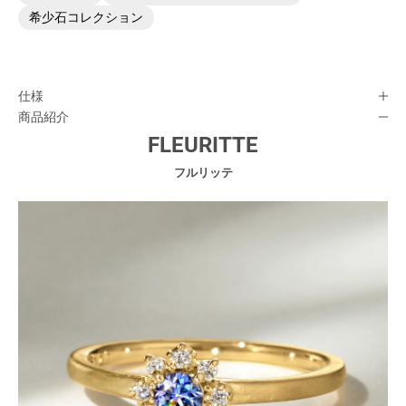
希少石コレクション
仕様
商品紹介
FLEURITTE
フルリッテ