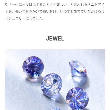
や「一生に一度目にすることさえ難しい」と言われるベニトアイ
トを、長い年月をかけて買い付け、いつでも愛でていただけるよ
うジュエリーにしました。
JEWEL