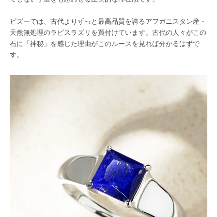
ビズーでは、古代よりずっと最高品質を誇るアフガニスタン産・
天然無処理のラピスラズリを買付けています。古代の人々がこの
石に「神秘」を感じた理由がこのルースを見れば分かるはずで
す。