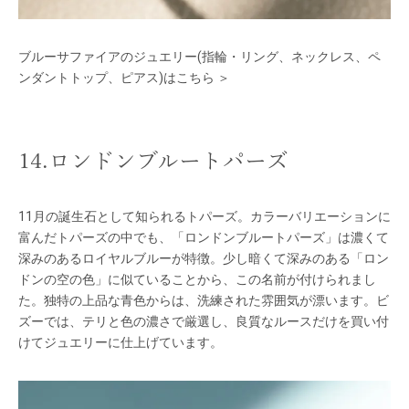
ブルーサファイアのジュエリー(指輪・リング、ネックレス、ペ
ンダントトップ、ピアス)はこちら ＞
14.ロンドンブルートパーズ
11月の誕生石として知られるトパーズ。カラーバリエーションに
富んだトパーズの中でも、「ロンドンブルートパーズ」は濃くて
深みのあるロイヤルブルーが特徴。少し暗くて深みのある「ロン
ドンの空の色」に似ていることから、この名前が付けられまし
た。独特の上品な青色からは、洗練された雰囲気が漂います。ビ
ズーでは、テリと色の濃さで厳選し、良質なルースだけを買い付
けてジュエリーに仕上げています。