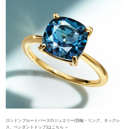
ロンドンブルートパーズのジュエリー(指輪・リング、ネックレ
ス、ペンダントトップ)はこちら ＞