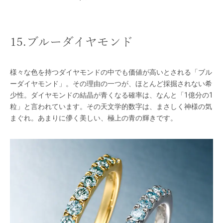
15.ブルーダイヤモンド
様々な色を持つダイヤモンドの中でも価値が高いとされる「ブル
ーダイヤモンド」。その理由の一つが、ほとんど採掘されない希
少性。ダイヤモンドの結晶が青くなる確率は、なんと「1億分の1
粒」と言われています。その天文学的数字は、まさしく神様の気
まぐれ。あまりに儚く美しい、極上の青の輝きです。