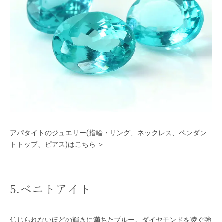
アパタイトのジュエリー(指輪・リング、ネックレス、ペンダン
トトップ、ピアス)はこちら ＞
5.ベニトアイト
信じられないほどの輝きに満ちたブルー。ダイヤモンドを凌ぐ強