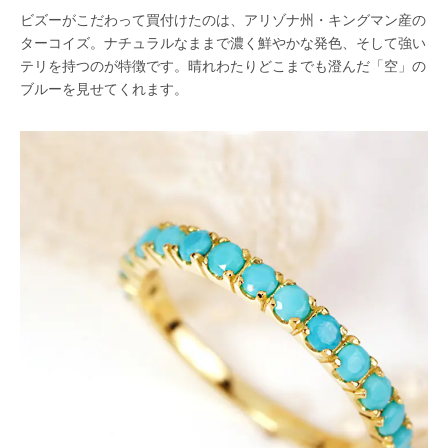
ビズーがこだわって買付けたのは、アリゾナ州・キングマン産の
ターコイズ。ナチュラルなままで濃く鮮やかな発色、そして強い
テリを持つのが特徴です。晴れわたりどこまでも澄んだ「空」の
ブルーを見せてくれます。