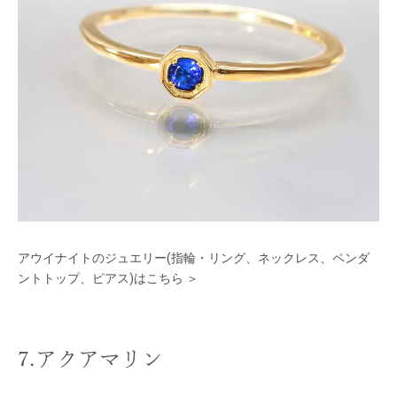
アウイナイトのジュエリー(指輪・リング、ネックレス、ペンダ
ントトップ、ピアス)はこちら ＞
7.アクアマリン