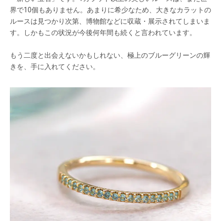
界で10個もありません。あまりに希少なため、大きなカラットの
ルースは見つかり次第、博物館などに収蔵・展示されてしまいま
す。しかもこの状況が今後何年間も続くと言われています。
もう二度と出会えないかもしれない、極上のブルーグリーンの輝
きを、手に入れてください。