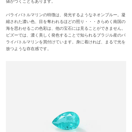
値がつくこともあります。
パライバトルマリンの特徴は、発光するようなネオンブルー。凝
縮された濃い色、目を奪われるほどの照り・・・きらめく南国の
海を思わせるこの色彩は、他の宝石には見ることができません。
ビズーでは、濃く美しく発色することで知られるブラジル産のパ
ライバトルマリンを買付けています。身に着ければ、まるで光を
放つような存在感です。