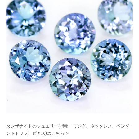
タンザナイトのジュエリー(指輪・リング、ネックレス、ペンダ
ントトップ、ピアス)はこちら ＞