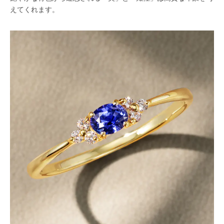
えてくれます。