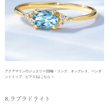
アクアマリンのジュエリー(指輪・リング、ネックレス、ペンダ
ントトップ、ピアス)はこちら ＞
8.ラブラドライト