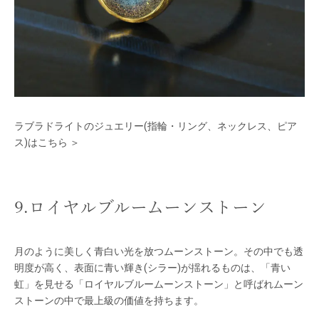
ラブラドライトのジュエリー(指輪・リング、ネックレス、ピア
ス)はこちら ＞
9.ロイヤルブルームーンストーン
月のように美しく青白い光を放つムーンストーン。その中でも透
明度が高く、表面に青い輝き(シラー)が揺れるものは、「青い
虹」を見せる「ロイヤルブルームーンストーン」と呼ばれムーン
ストーンの中で最上級の価値を持ちます。