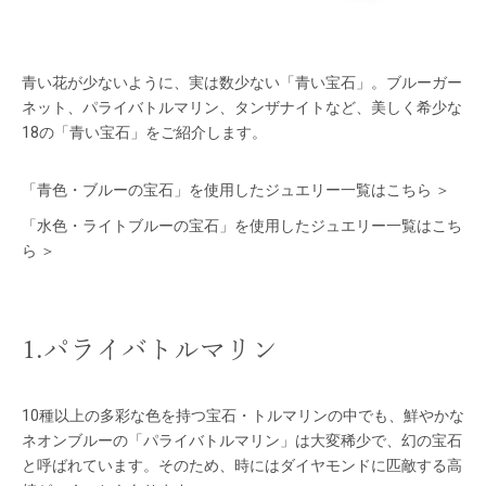
青い花が少ないように、実は数少ない「青い宝石」。ブルーガー
ネット、パライバトルマリン、タンザナイトなど、美しく希少な
18の「青い宝石」をご紹介します。
「青色・ブルーの宝石」を使用したジュエリー一覧はこちら ＞
「水色・ライトブルーの宝石」を使用したジュエリー一覧はこち
ら ＞
1.パライバトルマリン
10種以上の多彩な色を持つ宝石・トルマリンの中でも、鮮やかな
ネオンブルーの「パライバトルマリン」は大変稀少で、幻の宝石
と呼ばれています。そのため、時にはダイヤモンドに匹敵する高