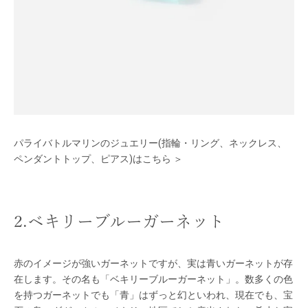
パライバトルマリンのジュエリー(指輪・リング、ネックレス、
ペンダントトップ、ピアス)はこちら ＞
2.ベキリーブルーガーネット
赤のイメージが強いガーネットですが、実は青いガーネットが存
在します。その名も「ベキリーブルーガーネット」。数多くの色
を持つガーネットでも「青」はずっと幻といわれ、現在でも、宝