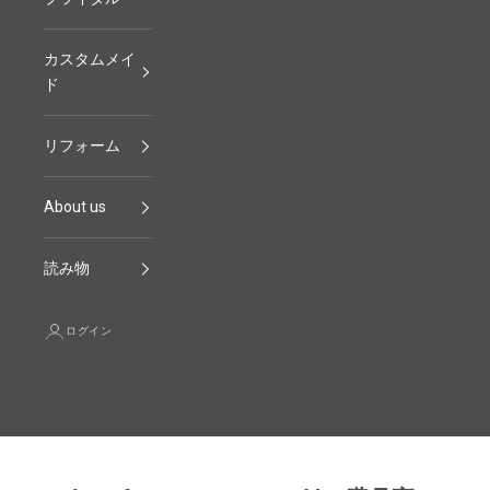
カスタムメイ
ド
リフォーム
About us
読み物
ログイン