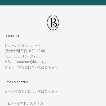
SUPPORT
ビズーカスタマサポート
[受付時間] 平日10:30-18:00
TEL：
050-3155ｰ0495
MAIL：
customer@bizoux.jp
チャットで相談についてはこちら >
Email Magazine
メールマガジンについてはこちら >