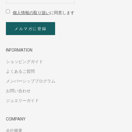
個人情報の取り扱い
に同意します
メルマガに登録
INFORMATION
ショッピングガイド
よくあるご質問
メンバーシッププログラム
お問い合わせ
ジュエリーガイド
COMPANY
会社概要