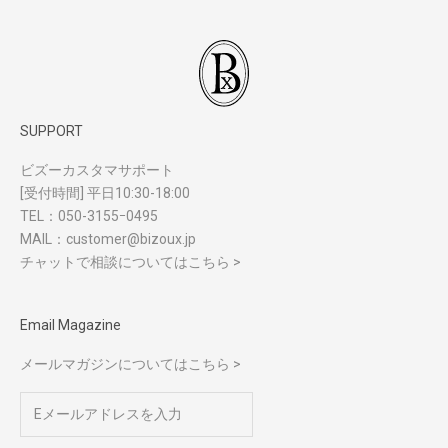
SUPPORT
ビズーカスタマサポート
[受付時間] 平日10:30-18:00
TEL：
050-3155ｰ0495
MAIL：
customer@bizoux.jp
チャットで相談についてはこちら >
Email Magazine
メールマガジンについてはこちら >