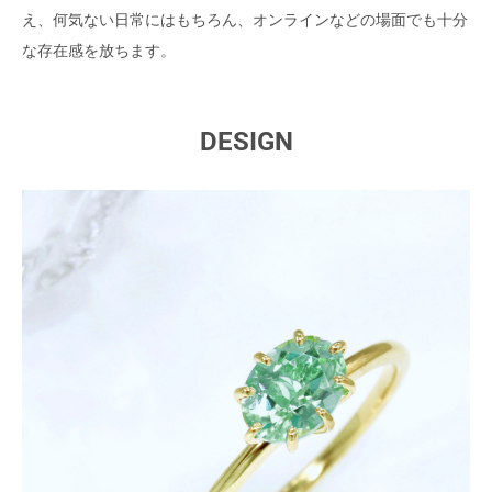
え、何気ない日常にはもちろん、オンラインなどの場面でも十分
な存在感を放ちます。
DESIGN