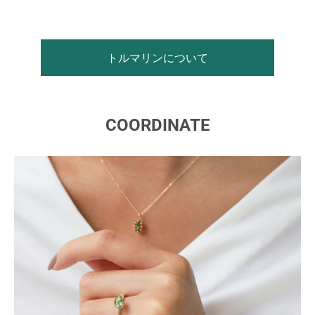
トルマリンについて
COORDINATE