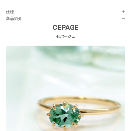
仕様
商品紹介
CEPAGE
セパージュ