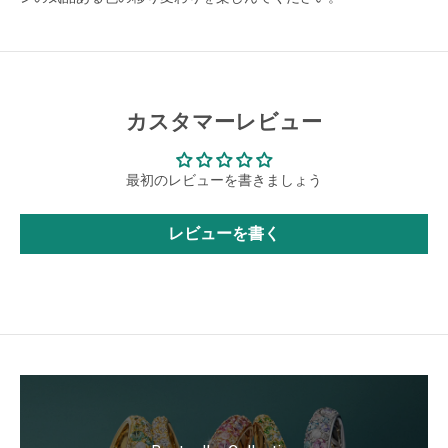
カスタマーレビュー
最初のレビューを書きましょう
レビューを書く