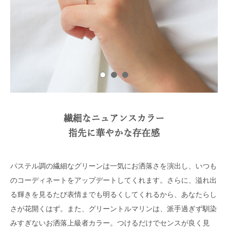
繊細なニュアンスカラー
指先に華やかな存在感
パステル調の繊細なグリーンは一気にお洒落さを演出し、いつも
のコーディネートをアップデートしてくれます。さらに、溢れ出
る輝きを見るたび表情までも明るくしてくれるから、あなたらし
さが花開くはず。また、グリーントルマリンは、派手過ぎず馴染
みすぎないお洒落上級者カラー。つけるだけでセンスが良く見