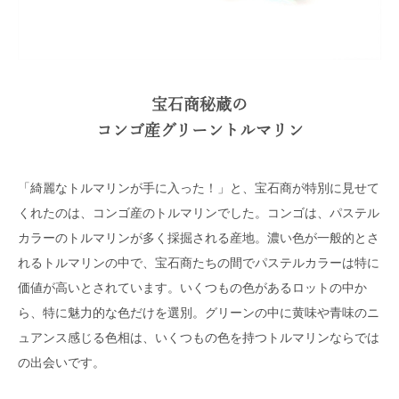
宝石商秘蔵の
コンゴ産グリーントルマリン
「綺麗なトルマリンが手に入った！」と、宝石商が特別に見せて
くれたのは、コンゴ産のトルマリンでした。コンゴは、パステル
カラーのトルマリンが多く採掘される産地。濃い色が一般的とさ
れるトルマリンの中で、宝石商たちの間でパステルカラーは特に
価値が高いとされています。いくつもの色があるロットの中か
ら、特に魅力的な色だけを選別。グリーンの中に黄味や青味のニ
ュアンス感じる色相は、いくつもの色を持つトルマリンならでは
の出会いです。