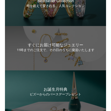
Bestseller Collection
時を超えて愛される、人気コレクション
すぐにお届け可能なジュエリー
11時までのご注文で、その日のうちに発送いたします
お誕生月特典
ビズーからのバースデープレゼント