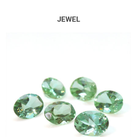
JEWEL