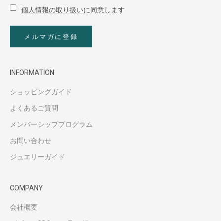
個人情報の取り扱い
に同意します
メルマガに登録
INFORMATION
ショッピングガイド
よくあるご質問
メンバーシッププログラム
お問い合わせ
ジュエリーガイド
COMPANY
会社概要