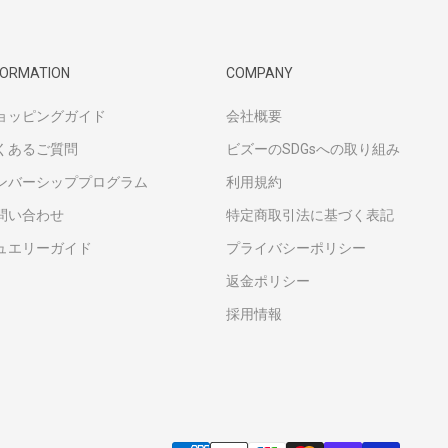
FORMATION
COMPANY
ョッピングガイド
会社概要
くあるご質問
ビズーのSDGsへの取り組み
ンバーシッププログラム
利用規約
問い合わせ
特定商取引法に基づく表記
ュエリーガイド
プライバシーポリシー
返金ポリシー
採用情報