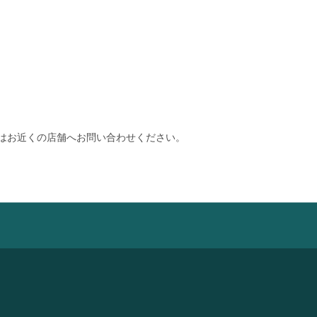
はお近くの店舗へお問い合わせください。