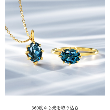
360度から光を取り込む