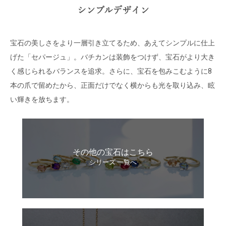
シンプルデザイン
宝石の美しさをより一層引き立てるため、あえてシンプルに仕上
げた「セパージュ」。バチカンは装飾をつけず、宝石がより大き
く感じられるバランスを追求。さらに、宝石を包みこむように8
本の爪で留めたから、正面だけでなく横からも光を取り込み、眩
い輝きを放ちます。
その他の宝石はこちら
シリーズ 一覧へ