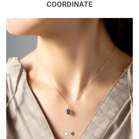
COORDINATE