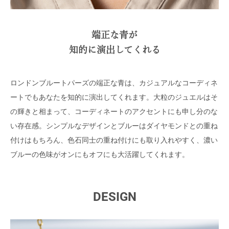
端正な青が
知的に演出してくれる
ロンドンブルートパーズの端正な青は、カジュアルなコーディネ
ートでもあなたを知的に演出してくれます。大粒のジュエルはそ
の輝きと相まって、コーディネートのアクセントにも申し分のな
い存在感。シンプルなデザインとブルーはダイヤモンドとの重ね
付けはもちろん、色石同士の重ね付けにも取り入れやすく、濃い
ブルーの色味がオンにもオフにも大活躍してくれます。
DESIGN