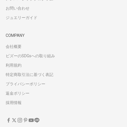
お問い合わせ
ジュエリーガイド
COMPANY
会社概要
ビズーのSDGsへの取り組み
利用規約
特定商取引法に基づく表記
プライバシーポリシー
返金ポリシー
採用情報