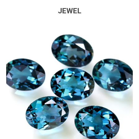
JEWEL