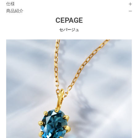
仕様
商品紹介
CEPAGE
セパージュ