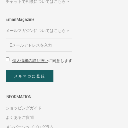
チャットで相談についてはこちら >
Email Magazine
メールマガジンについてはこちら >
個人情報の取り扱い
に同意します
メルマガに登録
INFORMATION
ショッピングガイド
よくあるご質問
メンバーシッププログラム