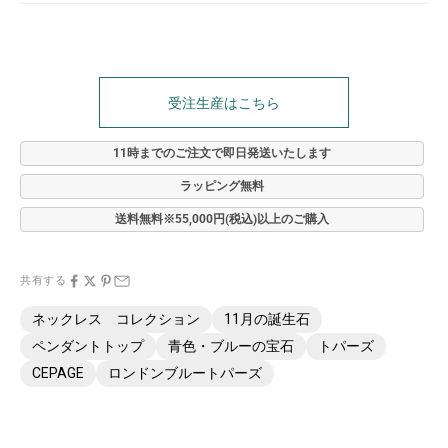
受注生産はこちら
11時までのご注文で即日発送いたします
ラッピング無料
送料無料※55,000円(税込)以上のご購入
共有する
ネックレス コレクション
11月の誕生石
ペンダントトップ
青色・ブルーの宝石
トパーズ
CEPAGE
ロンドンブルートパーズ